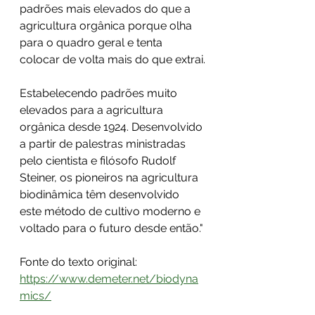
padrões mais elevados do que a 
agricultura orgânica porque olha 
para o quadro geral e tenta 
colocar de volta mais do que extrai.
Estabelecendo padrões muito 
elevados para a agricultura 
orgânica desde 1924. Desenvolvido 
a partir de palestras ministradas 
pelo cientista e filósofo Rudolf 
Steiner, os pioneiros na agricultura 
biodinâmica têm desenvolvido 
este método de cultivo moderno e 
voltado para o futuro desde então."
Fonte do texto original: 
https://www.demeter.net/biodyna
mics/