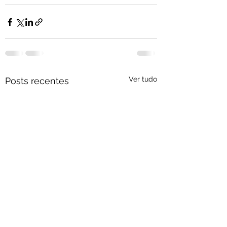
Ver tudo
Posts recentes