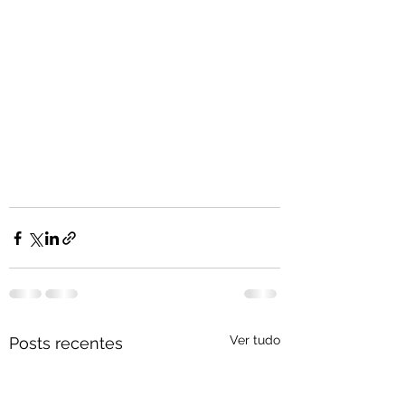
Ver tudo
Posts recentes